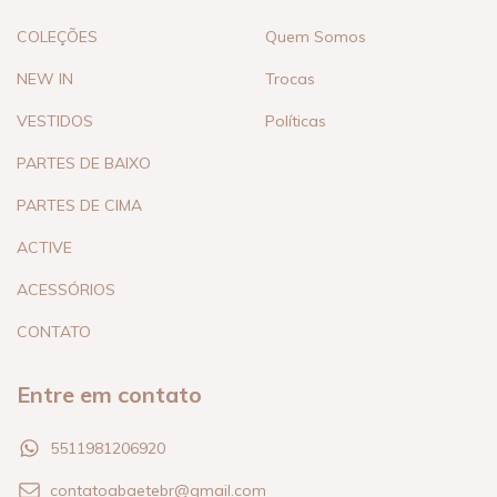
COLEÇÕES
Quem Somos
NEW IN
Trocas
VESTIDOS
Políticas
PARTES DE BAIXO
PARTES DE CIMA
ACTIVE
ACESSÓRIOS
CONTATO
Entre em contato
5511981206920
contatoabaetebr@gmail.com