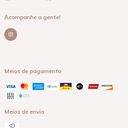
Acompanhe a gente!
Meios de pagamento
Meios de envio