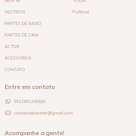
NEW IN
Trocas
VESTIDOS
Políticas
PARTES DE BAIXO
PARTES DE CIMA
ACTIVE
ACESSÓRIOS
CONTATO
Entre em contato
5511981206920
contatoabaetebr@gmail.com
Acompanhe a gente!