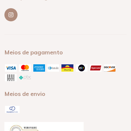
Meios de pagamento
Meios de envio