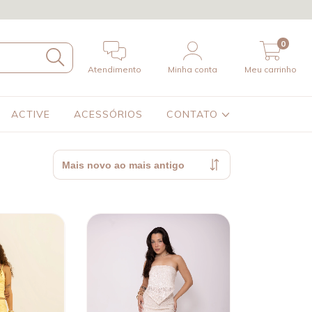
0
Atendimento
Minha conta
Meu carrinho
ACTIVE
ACESSÓRIOS
CONTATO