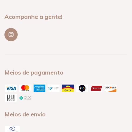
Acompanhe a gente!
Meios de pagamento
Meios de envio