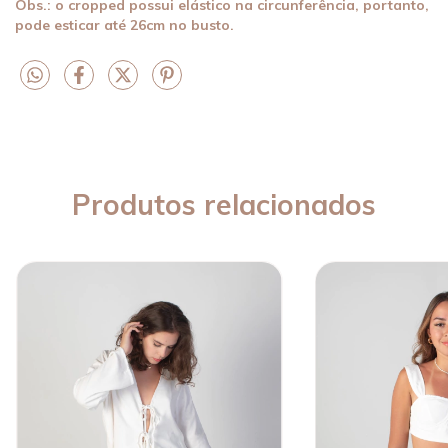
Obs.: o cropped possui elástico na circunferência, portanto,
pode esticar até 26cm no busto.
Produtos relacionados