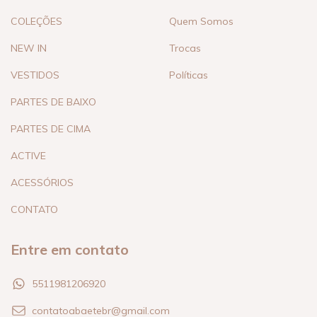
COLEÇÕES
Quem Somos
NEW IN
Trocas
VESTIDOS
Políticas
PARTES DE BAIXO
PARTES DE CIMA
ACTIVE
ACESSÓRIOS
CONTATO
Entre em contato
5511981206920
contatoabaetebr@gmail.com