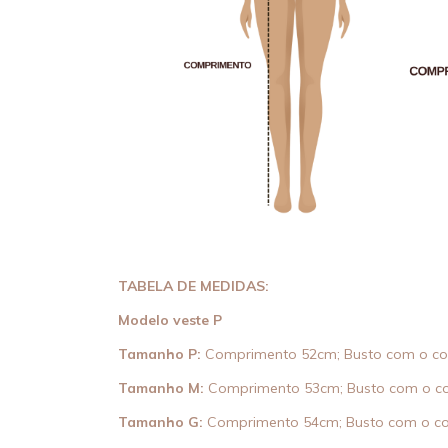
TABELA DE MEDIDAS:
Modelo veste P
Tamanho P:
Comprimento 52cm; Busto com o co
Tamanho M:
Comprimento 53cm; Busto com o co
Tamanho G:
Comprimento 54cm; Busto com o co