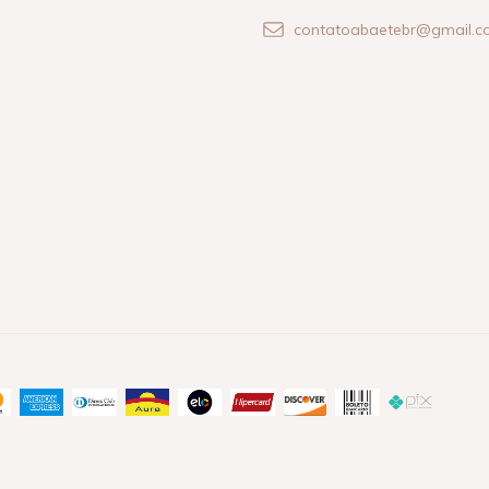
contatoabaetebr@gmail.