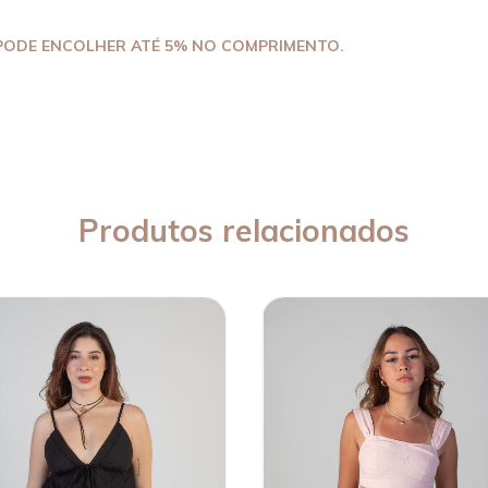
 PODE ENCOLHER ATÉ 5% NO COMPRIMENTO.
Produtos relacionados