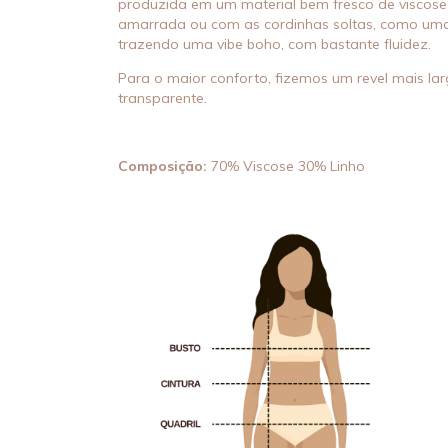
produzida em um material bem fresco de viscose
amarrada ou com as cordinhas soltas, como uma 
trazendo uma vibe boho, com bastante fluidez.
Para o maior conforto, fizemos um revel mais lar
transparente.
Composição:
70% Viscose 30% Linho