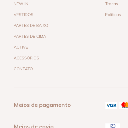
NEW IN
Trocas
VESTIDOS
Políticas
PARTES DE BAIXO
PARTES DE CIMA
ACTIVE
ACESSÓRIOS
CONTATO
Meios de pagamento
Meios de envio