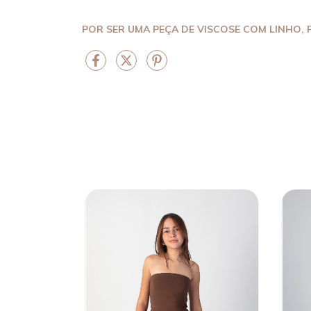
POR SER UMA PEÇA DE VISCOSE COM LINHO,