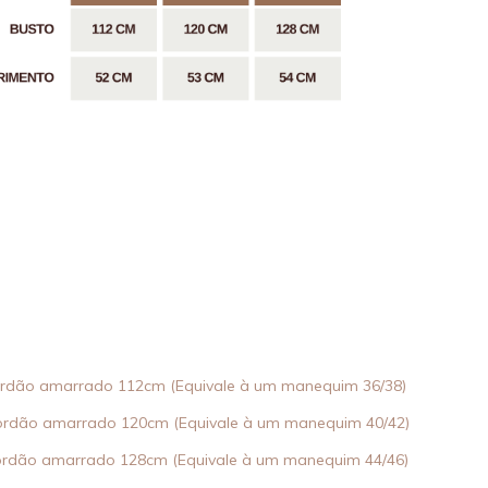
rdão amarrado 112cm (Equivale à um manequim 36/38)
rdão amarrado 120cm (Equivale à um manequim 40/42)
rdão amarrado 128cm (Equivale à um manequim 44/46)