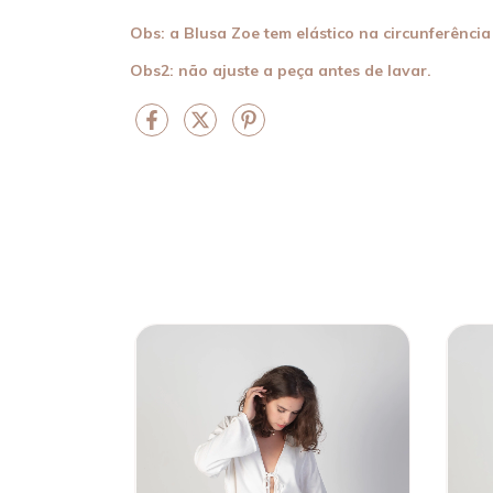
Obs: a Blusa Zoe tem elástico na circunferência
Obs2: não ajuste a peça antes de lavar.