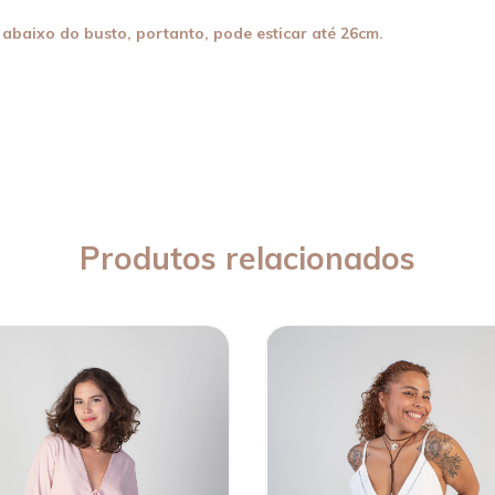
 abaixo do busto, portanto, pode esticar até 26cm.
Produtos relacionados