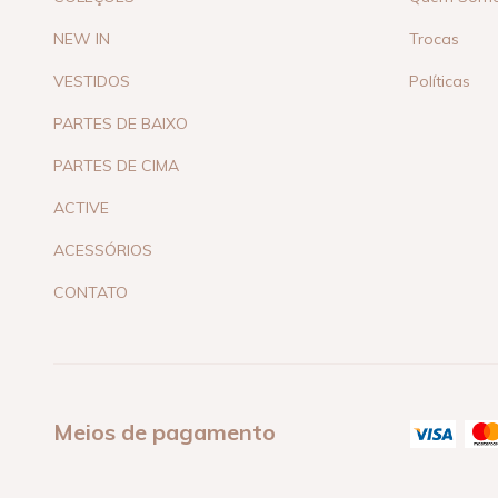
NEW IN
Trocas
VESTIDOS
Políticas
PARTES DE BAIXO
PARTES DE CIMA
ACTIVE
ACESSÓRIOS
CONTATO
Meios de pagamento