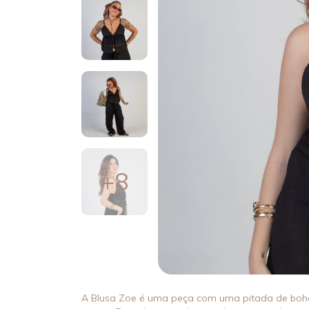
+8
A Blusa Zoe é uma peça com uma pitada de boho