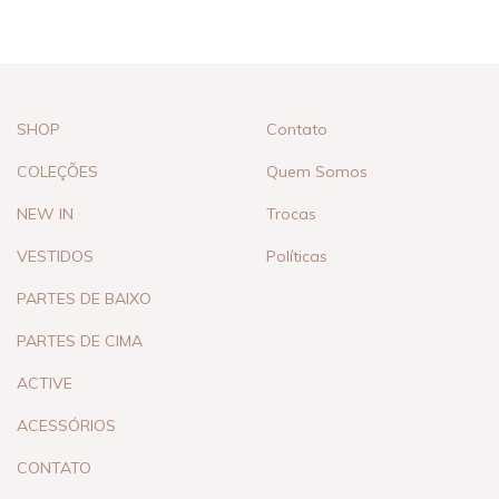
SHOP
Contato
COLEÇÕES
Quem Somos
NEW IN
Trocas
VESTIDOS
Políticas
PARTES DE BAIXO
PARTES DE CIMA
ACTIVE
ACESSÓRIOS
CONTATO