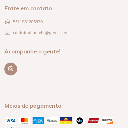
Entre em contato
5511981206920
contatoabaetebr@gmail.com
Acompanhe a gente!
Meios de pagamento